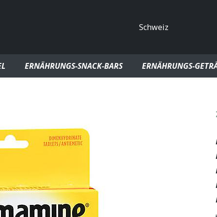
Land
EL
ERNÄHRUNGS-SNACK-BARS
ERNÄHRUNGS-GETRÄ