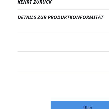
KEHRT ZURÜCK
DETAILS ZUR PRODUKTKONFORMITÄT
Über