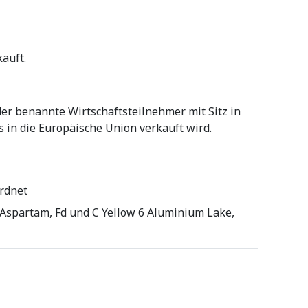
auft.
der benannte Wirtschaftsteilnehmer mit Sitz in
 in die Europäische Union verkauft wird.
ordnet
, Aspartam, Fd und C Yellow 6 Aluminium Lake,