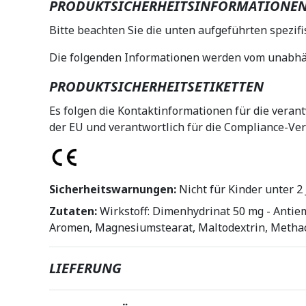
PRODUKTSICHERHEITSINFORMATIONE
Bitte beachten Sie die unten aufgeführten spezif
Die folgenden Informationen werden vom unabhäng
PRODUKTSICHERHEITSETIKETTEN
Es folgen die Kontaktinformationen für die verant
der EU und verantwortlich für die Compliance-Ver
Sicherheitswarnungen:
Nicht für Kinder unter 2
Zutaten:
Wirkstoff: Dimenhydrinat 50 mg - Antiem
Aromen, Magnesiumstearat, Maltodextrin, Methacry
LIEFERUNG