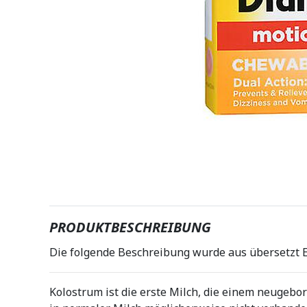
PRODUKTBESCHREIBUNG
Die folgende Beschreibung wurde aus übersetzt E
Kolostrum ist die erste Milch, die einem neugebo