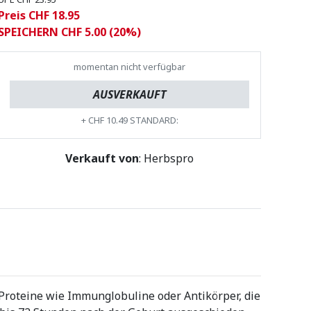
Preis CHF 18.95
SPEICHERN CHF 5.00 (20%)
momentan nicht verfügbar
AUSVERKAUFT
+
CHF 10.49
STANDARD:
Verkauft von
: Herbspro
 Proteine wie Immunglobuline oder Antikörper, die