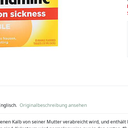
nglisch.
Originalbeschreibung ansehen
renen Kalb von seiner Mutter verabreicht wird, und enthält