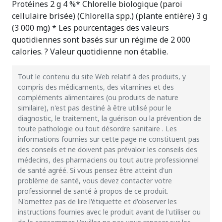
Protéines 2 g 4 %* Chlorelle biologique (paroi
cellulaire brisée) (Chlorella spp.) (plante entière) 3 g
(3 000 mg) * Les pourcentages des valeurs
quotidiennes sont basés sur un régime de 2 000
calories. ? Valeur quotidienne non établie.
Tout le contenu du site Web relatif à des produits, y
compris des médicaments, des vitamines et des
compléments alimentaires (ou produits de nature
similaire), n'est pas destiné à être utilisé pour le
diagnostic, le traitement, la guérison ou la prévention de
toute pathologie ou tout désordre sanitaire . Les
informations fournies sur cette page ne constituent pas
des conseils et ne doivent pas prévaloir les conseils des
médecins, des pharmaciens ou tout autre professionnel
de santé agréé. Si vous pensez être atteint d'un
problème de santé, vous devez contacter votre
professionnel de santé à propos de ce produit.
N'omettez pas de lire l'étiquette et d'observer les
instructions fournies avec le produit avant de l'utiliser ou