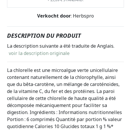
Verkocht door
: Herbspro
DESCRIPTION DU PRODUIT
La description suivante a été traduite de Anglais.
voir la description originale
La chlorelle est une microalgue verte unicellulaire
contenant naturellement de la chlorophylle, ainsi
que du bêta-carotène, un mélange de caroténoïdes,
de la vitamine C, du fer et des protéines. La paroi
cellulaire de cette chlorelle de haute qualité a été
décomposée mécaniquement pour faciliter sa
digestion. Ingrédients : Informations nutritionnelles
Portion : 6 comprimés Quantité par portion % valeur
quotidienne Calories 10 Glucides totaux 1 g 1 %*