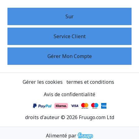
Sur
Service Client
Gérer Mon Compte
Gérer les cookies
termes et conditions
Avis de confidentialité
droits d'auteur
©
2026
Fruugo.com Ltd
Alimenté par