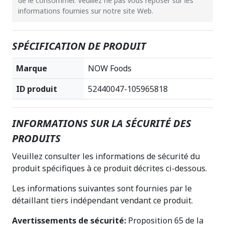
de le consommer. Veuillez ne pas vous reposer sur les
informations fournies sur notre site Web.
SPÉCIFICATION DE PRODUIT
Marque
NOW Foods
ID produit
52440047-105965818
INFORMATIONS SUR LA SÉCURITÉ DES
PRODUITS
Veuillez consulter les informations de sécurité du
produit spécifiques à ce produit décrites ci-dessous.
Les informations suivantes sont fournies par le
détaillant tiers indépendant vendant ce produit.
Avertissements de sécurité:
Proposition 65 de la