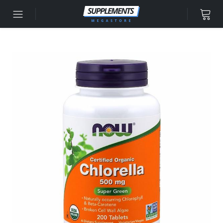
Accéder au contenu