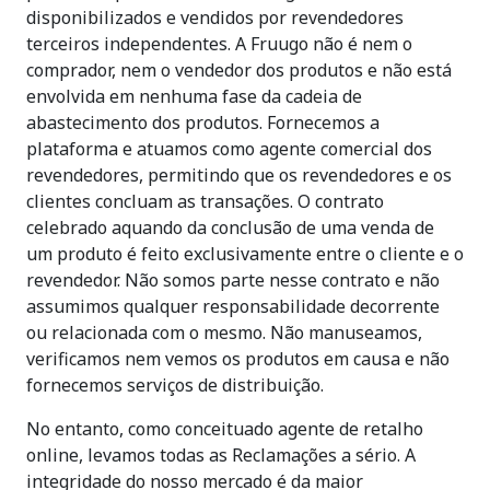
disponibilizados e vendidos por revendedores
terceiros independentes. A Fruugo não é nem o
comprador, nem o vendedor dos produtos e não está
envolvida em nenhuma fase da cadeia de
abastecimento dos produtos. Fornecemos a
plataforma e atuamos como agente comercial dos
revendedores, permitindo que os revendedores e os
clientes concluam as transações. O contrato
celebrado aquando da conclusão de uma venda de
um produto é feito exclusivamente entre o cliente e o
revendedor. Não somos parte nesse contrato e não
assumimos qualquer responsabilidade decorrente
ou relacionada com o mesmo. Não manuseamos,
verificamos nem vemos os produtos em causa e não
fornecemos serviços de distribuição.
No entanto, como conceituado agente de retalho
online, levamos todas as Reclamações a sério. A
integridade do nosso mercado é da maior