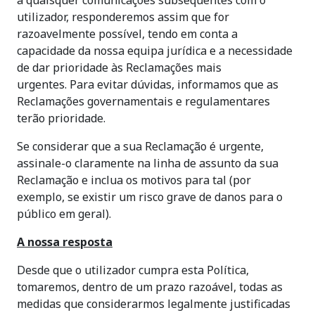
a quaisquer comunicações subsequentes com o
utilizador, responderemos assim que for
razoavelmente possível, tendo em conta a
capacidade da nossa equipa jurídica e a necessidade
de dar prioridade às Reclamações mais
urgentes. Para evitar dúvidas, informamos que as
Reclamações governamentais e regulamentares
terão prioridade.
Se considerar que a sua Reclamação é urgente,
assinale-o claramente na linha de assunto da sua
Reclamação e inclua os motivos para tal (por
exemplo, se existir um risco grave de danos para o
público em geral).
A nossa resposta
Desde que o utilizador cumpra esta Política,
tomaremos, dentro de um prazo razoável, todas as
medidas que considerarmos legalmente justificadas