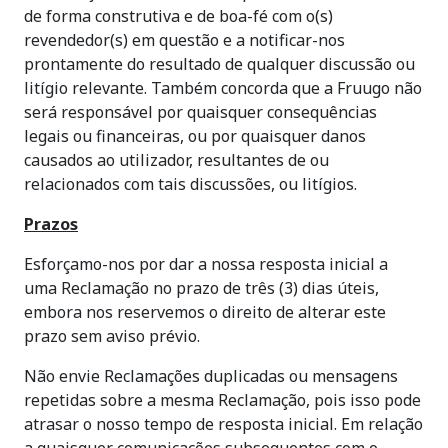
de forma construtiva e de boa-fé com o(s)
revendedor(s) em questão e a notificar-nos
prontamente do resultado de qualquer discussão ou
litígio relevante. Também concorda que a Fruugo não
será responsável por quaisquer consequências
legais ou financeiras, ou por quaisquer danos
causados ao utilizador, resultantes de ou
relacionados com tais discussões, ou litígios.
Prazos
Esforçamo-nos por dar a nossa resposta inicial a
uma Reclamação no prazo de três (3) dias úteis,
embora nos reservemos o direito de alterar este
prazo sem aviso prévio.
Não envie Reclamações duplicadas ou mensagens
repetidas sobre a mesma Reclamação, pois isso pode
atrasar o nosso tempo de resposta inicial. Em relação