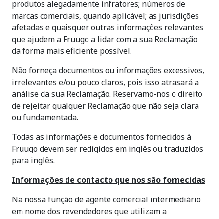
produtos alegadamente infratores; números de
marcas comerciais, quando aplicável; as jurisdições
afetadas e quaisquer outras informações relevantes
que ajudem a Fruugo a lidar com a sua Reclamação
da forma mais eficiente possível.
Não forneça documentos ou informações excessivos,
irrelevantes e/ou pouco claros, pois isso atrasará a
análise da sua Reclamação. Reservamo-nos o direito
de rejeitar qualquer Reclamação que não seja clara
ou fundamentada.
Todas as informações e documentos fornecidos à
Fruugo devem ser redigidos em inglês ou traduzidos
para inglês.
Informações de contacto que nos são fornecidas
Na nossa função de agente comercial intermediário
em nome dos revendedores que utilizam a