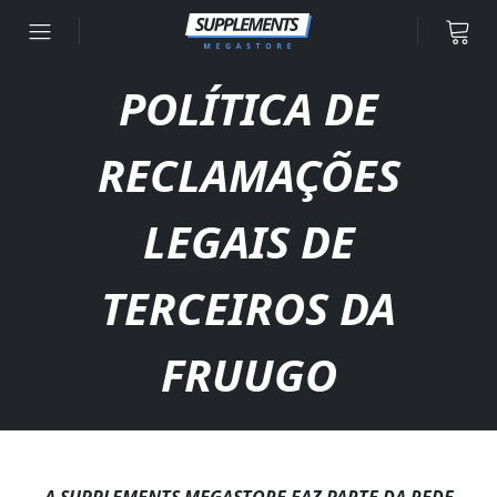
Ir para o conteúdo
POLÍTICA DE
RECLAMAÇÕES
LEGAIS DE
TERCEIROS DA
FRUUGO