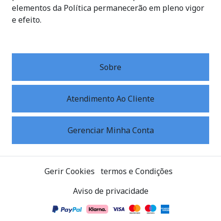
elementos da Política permanecerão em pleno vigor
e efeito.
Sobre
Atendimento Ao Cliente
Gerenciar Minha Conta
Gerir Cookies
termos e Condições
Aviso de privacidade