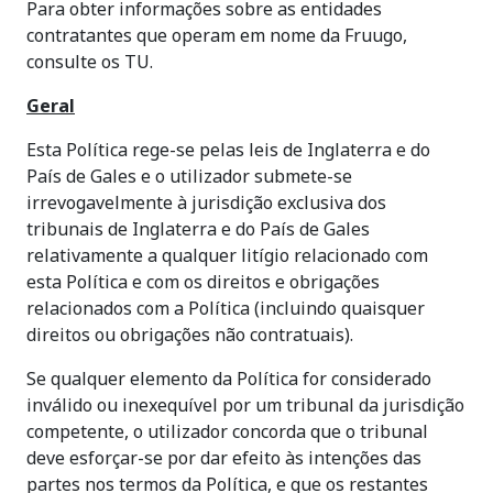
Para obter informações sobre as entidades
contratantes que operam em nome da Fruugo,
consulte os TU.
Geral
Esta Política rege-se pelas leis de Inglaterra e do
País de Gales e o utilizador submete-se
irrevogavelmente à jurisdição exclusiva dos
tribunais de Inglaterra e do País de Gales
relativamente a qualquer litígio relacionado com
esta Política e com os direitos e obrigações
relacionados com a Política (incluindo quaisquer
direitos ou obrigações não contratuais).
Se qualquer elemento da Política for considerado
inválido ou inexequível por um tribunal da jurisdição
competente, o utilizador concorda que o tribunal
deve esforçar-se por dar efeito às intenções das
partes nos termos da Política, e que os restantes