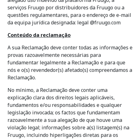
alegado uso indevido da plataforma Fruugo, a
serviços Fruugo por distribuidores da Fruugo ou a
questões regulamentares, para o endereço de e-mail
da equipa jurídica designada: legal @fruugo.com
Conteúdo da reclamação
A sua Reclamação deve conter todas as informações e
provas razoavelmente necessárias para
fundamentar legalmente a Reclamação e para que
nós e o(s) revendedor(s) afetado(s) compreendamos a
Reclamação.
No mínimo, a Reclamação deve conter uma
explicação clara dos direitos legais aplicáveis,
fundamentos e/ou responsabilidades e qualquer
legislação invocada; os factos que fundamentam
razoavelmente a sua alegação de que houve uma
violação legal; informações sobre a(s) listagem(s) na
Fruugo, incluindo hiperligações diretas para os