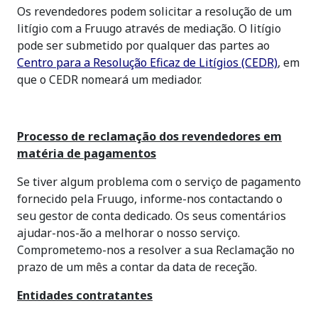
Os revendedores podem solicitar a resolução de um
litígio com a Fruugo através de mediação. O litígio
pode ser submetido por qualquer das partes ao
Centro para a Resolução Eficaz de Litígios (CEDR)
, em
que o CEDR nomeará um mediador.
Processo de reclamação dos revendedores em
matéria de pagamentos
Se tiver algum problema com o serviço de pagamento
fornecido pela Fruugo, informe-nos contactando o
seu gestor de conta dedicado. Os seus comentários
ajudar-nos-ão a melhorar o nosso serviço.
Comprometemo-nos a resolver a sua Reclamação no
prazo de um mês a contar da data de receção.
Entidades contratantes