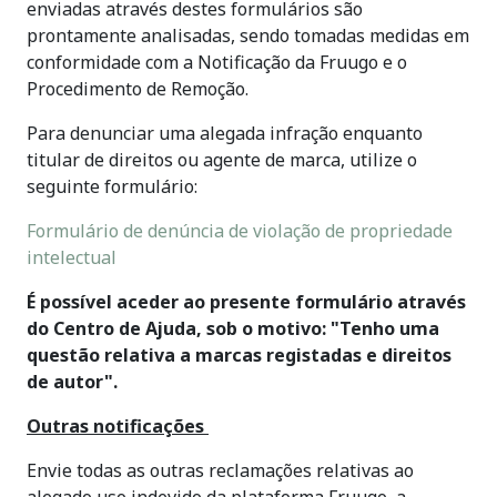
enviadas através destes formulários são
prontamente analisadas, sendo tomadas medidas em
conformidade com a Notificação da Fruugo e o
Procedimento de Remoção.
Para denunciar uma alegada infração enquanto
titular de direitos ou agente de marca, utilize o
seguinte formulário:
Formulário de denúncia de violação de propriedade
intelectual
É possível aceder ao presente formulário através
do Centro de Ajuda, sob o motivo: "Tenho uma
questão relativa a marcas registadas e direitos
de autor".
Outras notificações
Envie todas as outras reclamações relativas ao