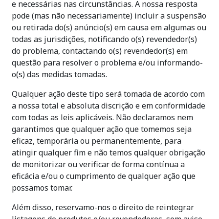
e necessárias nas circunstâncias. A nossa resposta
pode (mas não necessariamente) incluir a suspensão
ou retirada do(s) anúncio(s) em causa em algumas ou
todas as jurisdições, notificando o(s) revendedor(s)
do problema, contactando o(s) revendedor(s) em
questão para resolver o problema e/ou informando-
o(s) das medidas tomadas.
Qualquer ação deste tipo será tomada de acordo com
a nossa total e absoluta discrição e em conformidade
com todas as leis aplicáveis. Não declaramos nem
garantimos que qualquer ação que tomemos seja
eficaz, temporária ou permanentemente, para
atingir qualquer fim e não temos qualquer obrigação
de monitorizar ou verificar de forma contínua a
eficácia e/ou o cumprimento de qualquer ação que
possamos tomar.
Além disso, reservamo-nos o direito de reintegrar