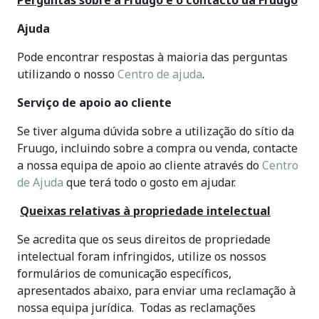
Perguntas sobre a Fruugo e o contacto da Fruugo
Ajuda
Pode encontrar respostas à maioria das perguntas
utilizando o nosso
Centro de ajuda
.
Serviço de apoio ao cliente
Se tiver alguma dúvida sobre a utilização do sítio da
Fruugo, incluindo sobre a compra ou venda, contacte
a nossa equipa de apoio ao cliente através do
Centro
de Ajuda
que terá todo o gosto em ajudar.
Queixas relativas à propriedade intelectual
Se acredita que os seus direitos de propriedade
intelectual foram infringidos, utilize os nossos
formulários de comunicação específicos,
apresentados abaixo, para enviar uma reclamação à
nossa equipa jurídica. Todas as reclamações