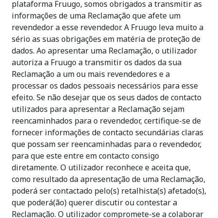
plataforma Fruugo, somos obrigados a transmitir as
informações de uma Reclamação que afete um
revendedor a esse revendedor. A Fruugo leva muito a
sério as suas obrigações em matéria de proteção de
dados. Ao apresentar uma Reclamação, o utilizador
autoriza a Fruugo a transmitir os dados da sua
Reclamação a um ou mais revendedores e a
processar os dados pessoais necessários para esse
efeito. Se não desejar que os seus dados de contacto
utilizados para apresentar a Reclamação sejam
reencaminhados para o revendedor, certifique-se de
fornecer informações de contacto secundárias claras
que possam ser reencaminhadas para o revendedor,
para que este entre em contacto consigo
diretamente. O utilizador reconhece e aceita que,
como resultado da apresentação de uma Reclamação,
poderá ser contactado pelo(s) retalhista(s) afetado(s),
que poderá(ão) querer discutir ou contestar a
Reclamação. O utilizador compromete-se a colaborar