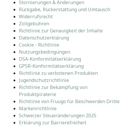
Stornierungen & Änderungen
Rückgabe, Rückerstattung und Umtausch
Widerrufsrecht
Zollgebühren
Richtlinie zur Genauigkeit der Inhalte
Datenschutzerklärung
Cookie - Richtlinie
Nutzungsbedingungen
DSA-Konformitätserklärung
GPSR-Konformitätserklärung
Richtlinie zu verbotenen Produkten
Jugendschutzrichtlinie
Richtlinie zur Bekämpfung von
Produktpiraterie
Richtlinie von Fruugo für Beschwerden Dritte
Markenrichtlinie
Schweizer Steueränderungen 2025
Erklärung zur Barrierefreiheit