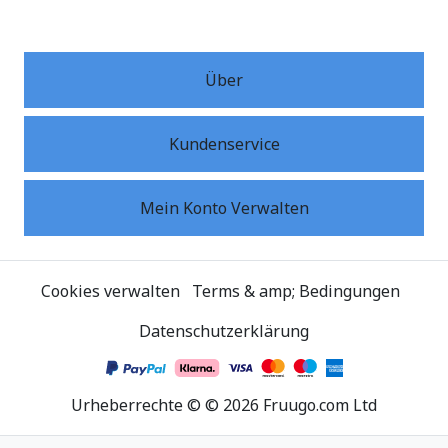
Über
Kundenservice
Mein Konto Verwalten
Cookies verwalten
Terms & amp; Bedingungen
Datenschutzerklärung
Urheberrechte ©
©
2026
Fruugo.com Ltd