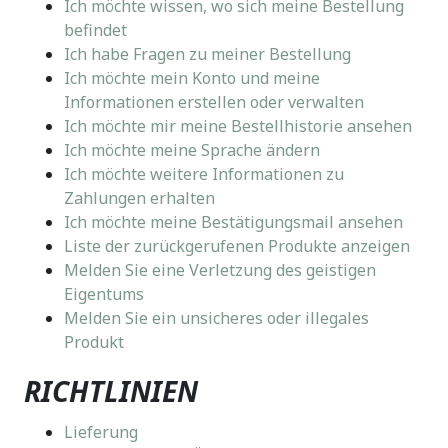
Ich möchte wissen, wo sich meine Bestellung
befindet
Ich habe Fragen zu meiner Bestellung
Ich möchte mein Konto und meine
Informationen erstellen oder verwalten
Ich möchte mir meine Bestellhistorie ansehen
Ich möchte meine Sprache ändern
Ich möchte weitere Informationen zu
Zahlungen erhalten
Ich möchte meine Bestätigungsmail ansehen
Liste der zurückgerufenen Produkte anzeigen
Melden Sie eine Verletzung des geistigen
Eigentums
Melden Sie ein unsicheres oder illegales
Produkt
RICHTLINIEN
Lieferung