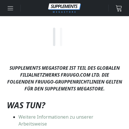
Zum Inhalt springen
SUPPLEMENTS MEGASTORE IST TEIL DES GLOBALEN
FILIALNETZWERKS FRUUGO.COM LTD. DIE
FOLGENDEN FRUUGO-GRUPPENRICHTLINIEN GELTEN
FÜR DEN SUPPLEMENTS MEGASTORE.
WAS TUN?
Weitere Informationen zu unserer
Arbeitsweise