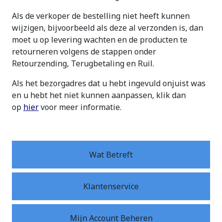
Als de verkoper de bestelling niet heeft kunnen
wijzigen, bijvoorbeeld als deze al verzonden is, dan
moet u op levering wachten en de producten te
retourneren volgens de stappen onder
Retourzending, Terugbetaling en Ruil.
Als het bezorgadres dat u hebt ingevuld onjuist was
en u hebt het niet kunnen aanpassen, klik dan
op
hier
voor meer informatie.
Wat Betreft
Klantenservice
Mijn Account Beheren