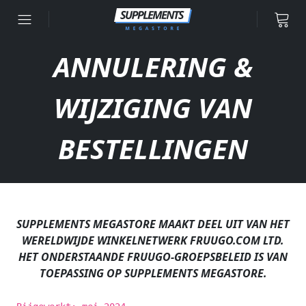
Ga naar inhoud
ANNULERING &
WIJZIGING VAN
BESTELLINGEN
SUPPLEMENTS MEGASTORE MAAKT DEEL UIT VAN HET
WERELDWIJDE WINKELNETWERK FRUUGO.COM LTD.
HET ONDERSTAANDE FRUUGO-GROEPSBELEID IS VAN
TOEPASSING OP SUPPLEMENTS MEGASTORE.