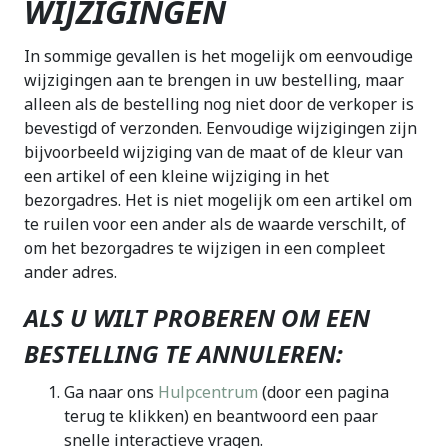
WIJZIGINGEN
In sommige gevallen is het mogelijk om eenvoudige
wijzigingen aan te brengen in uw bestelling, maar
alleen als de bestelling nog niet door de verkoper is
bevestigd of verzonden. Eenvoudige wijzigingen zijn
bijvoorbeeld wijziging van de maat of de kleur van
een artikel of een kleine wijziging in het
bezorgadres. Het is niet mogelijk om een artikel om
te ruilen voor een ander als de waarde verschilt, of
om het bezorgadres te wijzigen in een compleet
ander adres.
ALS U WILT PROBEREN OM EEN
BESTELLING TE ANNULEREN:
Ga naar ons
Hulpcentrum
(door een pagina
terug te klikken) en beantwoord een paar
snelle interactieve vragen.