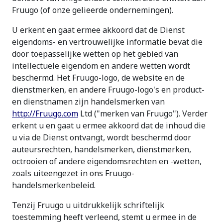
Fruugo (of onze gelieerde ondernemingen).
U erkent en gaat ermee akkoord dat de Dienst
eigendoms- en vertrouwelijke informatie bevat die
door toepasselijke wetten op het gebied van
intellectuele eigendom en andere wetten wordt
beschermd. Het Fruugo-logo, de website en de
dienstmerken, en andere Fruugo-logo's en product-
en dienstnamen zijn handelsmerken van
http://Fruugo.com
Ltd ("merken van Fruugo"). Verder
erkent u en gaat u ermee akkoord dat de inhoud die
u via de Dienst ontvangt, wordt beschermd door
auteursrechten, handelsmerken, dienstmerken,
octrooien of andere eigendomsrechten en -wetten,
zoals uiteengezet in ons Fruugo-
handelsmerkenbeleid.
Tenzij Fruugo u uitdrukkelijk schriftelijk
toestemming heeft verleend, stemt u ermee in de