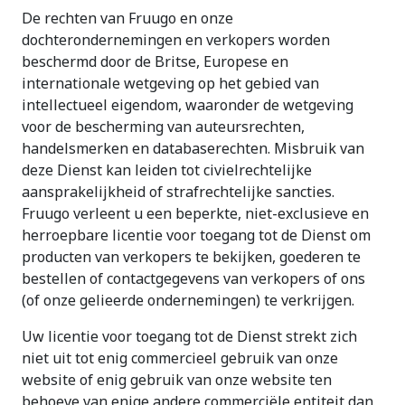
De rechten van Fruugo en onze
dochterondernemingen en verkopers worden
beschermd door de Britse, Europese en
internationale wetgeving op het gebied van
intellectueel eigendom, waaronder de wetgeving
voor de bescherming van auteursrechten,
handelsmerken en databaserechten. Misbruik van
deze Dienst kan leiden tot civielrechtelijke
aansprakelijkheid of strafrechtelijke sancties.
Fruugo verleent u een beperkte, niet-exclusieve en
herroepbare licentie voor toegang tot de Dienst om
producten van verkopers te bekijken, goederen te
bestellen of contactgegevens van verkopers of ons
(of onze gelieerde ondernemingen) te verkrijgen.
Uw licentie voor toegang tot de Dienst strekt zich
niet uit tot enig commercieel gebruik van onze
website of enig gebruik van onze website ten
behoeve van enige andere commerciële entiteit dan