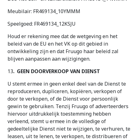
Meubilair: FR469134_10YMMM
Speelgoed: FR469134_12KSJU
Houd er rekening mee dat de wetgeving en het
beleid van de EU en het VK op dit gebied in
ontwikkeling zijn en dat Fruugo haar beleid zal
blijven aanpassen aan wijzigingen.
13
. GEEN DOORVERKOOP VAN DIENST
U stemt ermee in geen enkel deel van de Dienst te
reproduceren, dupliceren, kopiëren, verkopen of
door te verkopen, of de Dienst voor persoonlijk
gewin te gebruiken. Tenzij Fruugo of adverteerders
hiervoor uitdrukkelijk toestemming hebben
verleend, stemt u ermee in de volledige of
gedeeltelijke Dienst niet te wijzigen, te verhuren, te
leasen, uit te lenen, te verkopen, te distribueren of