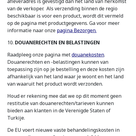
afleveradres is gevestigd dan het land van herkomst
van de verkoper. Als verzending binnen de regio
beschikbaar is voor een product, wordt dit vermeld
op de pagina met productgegevens. Ga voor meer
informatie naar onze
pagina Bezorgen.
10.
DOUANERECHTEN EN BELASTINGEN
Raadpleeg onze pagina met
douanekosten
.
Douanerechten en -belastingen kunnen van
toepassing zijn op je bestelling en deze kosten zijn
afhankelijk van het land waar je woont en het land
van waaruit het product wordt verzonden.
Houd er rekening mee dat we op dit moment geen
restitutie van douanerechten/tarieven kunnen
bieden aan klanten in de Verenigde Staten of
Turkije.
De EU voert nieuwe vaste behandelingskosten in