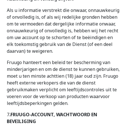
Als u informatie verstrekt die onwaar, onnauwkeurig
of onvolledig is, of als wij redelijke gronden hebben
om te vermoeden dat dergelijke informatie onwaar,
onnauwkeurig of onvolledig is, hebben wij het recht
om uw account op te schorten of te beëindigen en
elk toekomstig gebruik van de Dienst (of een deel
daarvan) te weigeren.
Fruugo hanteert een beleid ter bescherming van
minderjarigen en om de dienst te kunnen gebruiken,
moet u ten minste achttien (18) jaar oud zijn. Fruugo
heeft externe verkopers die van de dienst
gebruikmaken verplicht om leeftijdscontroles uit te
voeren voor de verkoop van producten waarvoor
leeftijdsbeperkingen gelden.
7
.FRUUGO-ACCOUNT, WACHTWOORD EN
BEVEILIGING