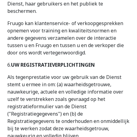
Dienst, haar gebruikers en het publiek te
beschermen.
Fruugo kan klantenservice- of verkoopgesprekken
opnemen voor training en kwaliteitsnormen en
andere gegevens verzamelen over de interactie
tussen u en Fruugo en tussen u en de verkoper die
door ons wordt vertegenwoordigd.
6.
UW REGISTRATIEVERPLICHTINGEN
Als tegenprestatie voor uw gebruik van de Dienst
stemt u ermee in om: (a) waarheidsgetrouwe,
nauwkeurige, actuele en volledige informatie over
uzelf te verstrekken zoals gevraagd op het
registratieformulier van de Dienst
("Registratiegegevens") en (b) de
Registratiegegevens te onderhouden en onmiddellijk
bij te werken zodat deze waarheidsgetrouw,
nauwkeurig en volledig blijven.