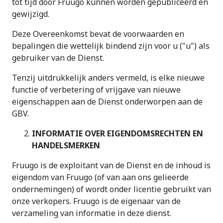
tot tijd door Fruugo kunnen worden gepubliceerd en
gewijzigd.
Deze Overeenkomst bevat de voorwaarden en
bepalingen die wettelijk bindend zijn voor u ("u") als
gebruiker van de Dienst.
Tenzij uitdrukkelijk anders vermeld, is elke nieuwe
functie of verbetering of vrijgave van nieuwe
eigenschappen aan de Dienst onderworpen aan de
GBV.
INFORMATIE OVER EIGENDOMSRECHTEN EN
HANDELSMERKEN
Fruugo is de exploitant van de Dienst en de inhoud is
eigendom van Fruugo (of van aan ons gelieerde
ondernemingen) of wordt onder licentie gebruikt van
onze verkopers. Fruugo is de eigenaar van de
verzameling van informatie in deze dienst.