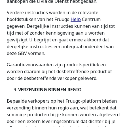
aankopen die u via de Dienst hebt gedaan.
Verdere instructies worden in de relevante
hoofdstukken van het Fruugo
Help
Centrum
gegeven. Dergelijke instructies kunnen van tijd tot
tijd met of zonder kennisgeving aan u worden
gewijzigd. U begrijpt en gaat ermee akkoord dat
dergelijke instructies een integraal onderdeel van
deze GBV vormen.
Garantievoorwaarden zijn productspecifiek en
worden daarom bij het desbetreffende product of
door de desbetreffende verkoper geleverd.
VERZENDING BINNEN REGIO
Bepaalde verkopers op het Fruugo-platform bieden
verzending binnen hun regio aan, wat betekent dat
sommige producten bij je kunnen worden afgeleverd
door een extern leveringscentrum dat dichter bij je