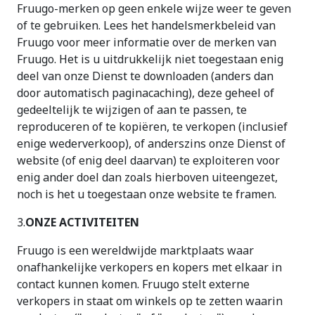
Fruugo-merken op geen enkele wijze weer te geven
of te gebruiken. Lees het handelsmerkbeleid van
Fruugo voor meer informatie over de merken van
Fruugo. Het is u uitdrukkelijk niet toegestaan enig
deel van onze Dienst te downloaden (anders dan
door automatisch paginacaching), deze geheel of
gedeeltelijk te wijzigen of aan te passen, te
reproduceren of te kopiëren, te verkopen (inclusief
enige wederverkoop), of anderszins onze Dienst of
website (of enig deel daarvan) te exploiteren voor
enig ander doel dan zoals hierboven uiteengezet,
noch is het u toegestaan onze website te framen.
3.
ONZE ACTIVITEITEN
Fruugo is een wereldwijde marktplaats waar
onafhankelijke verkopers en kopers met elkaar in
contact kunnen komen. Fruugo stelt externe
verkopers in staat om winkels op te zetten waarin