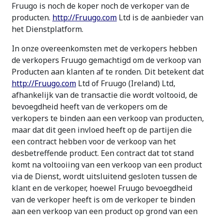
Fruugo is noch de koper noch de verkoper van de
producten.
http://Fruugo.com
Ltd is de aanbieder van
het Dienstplatform.
In onze overeenkomsten met de verkopers hebben
de verkopers Fruugo gemachtigd om de verkoop van
Producten aan klanten af te ronden. Dit betekent dat
http://Fruugo.com
Ltd of Fruugo (Ireland) Ltd,
afhankelijk van de transactie die wordt voltooid, de
bevoegdheid heeft van de verkopers om de
verkopers te binden aan een verkoop van producten,
maar dat dit geen invloed heeft op de partijen die
een contract hebben voor de verkoop van het
desbetreffende product. Een contract dat tot stand
komt na voltooiing van een verkoop van een product
via de Dienst, wordt uitsluitend gesloten tussen de
klant en de verkoper, hoewel Fruugo bevoegdheid
van de verkoper heeft is om de verkoper te binden
aan een verkoop van een product op grond van een