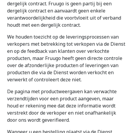
dergelijk contract. Fruugo is geen partij bij een
dergelijk contract en aanvaardt geen enkele
verantwoordelijkheid die voortvloeit uit of verband
houdt met een dergelijk contract.
We houden toezicht op de leveringsprocessen van
verkopers met betrekking tot verkopen via de Dienst
en op de feedback van klanten over verkochte
producten, maar Fruugo heeft geen directe controle
over de afzonderlijke producten of leveringen van
producten die via de Dienst worden verkocht en
verwerkt of controleert deze niet.
De pagina met productweergaven kan verwachte
verzendtijden voor een product aangeven, maar
houd er rekening mee dat deze informatie wordt
verstrekt door de verkoper en niet onafhankelijk
door ons wordt geverifieerd.
Wanneer u een bestelling plaatst via de Dienst,