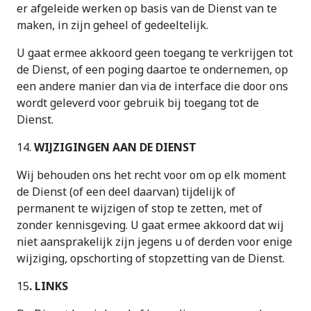
er afgeleide werken op basis van de Dienst van te
maken, in zijn geheel of gedeeltelijk.
U gaat ermee akkoord geen toegang te verkrijgen tot
de Dienst, of een poging daartoe te ondernemen, op
een andere manier dan via de interface die door ons
wordt geleverd voor gebruik bij toegang tot de
Dienst.
14.
WIJZIGINGEN AAN DE DIENST
Wij behouden ons het recht voor om op elk moment
de Dienst (of een deel daarvan) tijdelijk of
permanent te wijzigen of stop te zetten, met of
zonder kennisgeving. U gaat ermee akkoord dat wij
niet aansprakelijk zijn jegens u of derden voor enige
wijziging, opschorting of stopzetting van de Dienst.
15
. LINKS