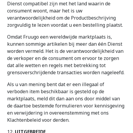
Dienst compatibel zijn met het land waarin de
consument woont, maar het is uw
verantwoordelijkheid om de Productbeschrijving
zorgvuldig te lezen voordat u een bestelling plaatst.
Omdat Fruugo een wereldwijde marktplaats is,
kunnen sommige artikelen bij meer dan één Dienst
worden vermeld. Het is de verantwoordelijkheid van
de verkoper en de consument om ervoor te zorgen
dat alle wetten en regels met betrekking tot
grensoverschrijdende transacties worden nageleefd.
Als u van mening bent dat er een illegaal of
verboden item beschikbaar is gesteld op de
marktplaats, meld dit dan aan ons door middel van
de daartoe bestemde formulieren voor kennisgeving
en verwijdering in overeenstemming met ons
Klachtenbeleid voor derden.
12
. UITGEBREIDE