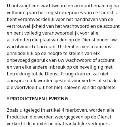
U ontvangt een wachtwoord en accountbenaming na
voltooiing van het registratieproces van de Dienst. U
bent verantwoordelijk voor het handhaven van de
vertrouwelijkheid van het wachtwoord en de account
en bent volledig verantwoordelijk voor alle
activiteiten die plaatsvinden op de Dienst onder uw
wachtwoord of account. U stemt ermee in om ons
onmiddellijk op de hoogte te stellen van elk
onbevoegd gebruik van uw wachtwoord of account
en van elke andere inbreuk op de beveiliging met
betrekking tot de Dienst. Fruugo kan en zal niet
aansprakelijk worden gesteld voor verlies of schade
die voortvloeit uit het niet naleven van dit gedeelte.
8.
PRODUCTEN EN LEVERING
Zoals uitgelegd in artikel 4 hierboven, worden alle
Producten die worden weergegeven op de Dienst
verkocht door externe onafhankelijke verkopers.