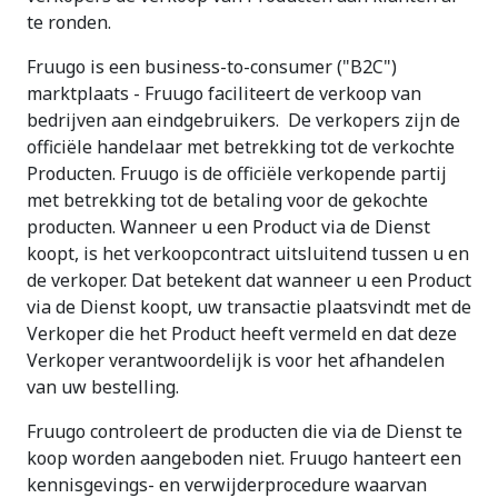
te ronden.
Fruugo is een business-to-consumer ("B2C")
marktplaats - Fruugo faciliteert de verkoop van
bedrijven aan eindgebruikers. De verkopers zijn de
officiële handelaar met betrekking tot de verkochte
Producten. Fruugo is de officiële verkopende partij
met betrekking tot de betaling voor de gekochte
producten. Wanneer u een Product via de Dienst
koopt, is het verkoopcontract uitsluitend tussen u en
de verkoper. Dat betekent dat wanneer u een Product
via de Dienst koopt, uw transactie plaatsvindt met de
Verkoper die het Product heeft vermeld en dat deze
Verkoper verantwoordelijk is voor het afhandelen
van uw bestelling.
Fruugo controleert de producten die via de Dienst te
koop worden aangeboden niet. Fruugo hanteert een
kennisgevings- en verwijderprocedure waarvan