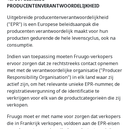
PRODUCENTENVERANTWOORDELIJKHEID
Uitgebreide producentenverantwoordelijkheid
("EPR") is een Europese beleidsaanpak die
producenten verantwoordelijk maakt voor hun
producten gedurende de hele levenscyclus, ook na
consumptie.
Indien van toepassing moeten Fruugo-verkopers
ervoor zorgen dat ze rechtstreeks contact opnemen
met met de verantwoordelijke organisatie ("Producer
Responsibility Organisation") in elk land waar zij
actief zijn, om het relevante unieke EPR-nummer, de
registratievergunning of de identificatie te
verkrijgen voor elk van de productcategorieën die zij
verkopen.
Fruugo moet er met name voor zorgen dat verkopers
die in Frankrijk verkopen, voldoen aan de EPR-eisen