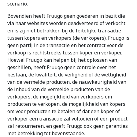
scenario.
Bovendien heeft Fruugo geen goederen in bezit die
via haar websites worden geadverteerd of verkocht
en is zij niet betrokken bij de feitelijke transactie
tussen kopers en verkopers (de verkopers). Fruugo is
geen partij in de transactie en het contract voor de
verkoop is rechtstreeks tussen koper en verkoper.
Hoewel Fruugo kan helpen bij het oplossen van
geschillen, heeft Fruugo geen controle over het
bestaan, de kwaliteit, de veiligheid of de wettigheid
van de vermelde producten, de nauwkeurigheid van
de inhoud van de vermelde producten van de
verkopers, de mogelijkheid van verkopers om
producten te verkopen, de mogelijkheid van kopers
om voor producten te betalen of dat een koper of
verkoper een transactie zal voltooien of een product
zal retourneren, en geeft Fruugo ook geen garanties
met betrekking tot bovenstaande.