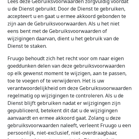
Lees deze Gebruiksvoorwaarden zorgvuldig voordat
u de Dienst gebruikt. Door de Dienst te gebruiken,
accepteert u en gaat u ermee akkoord gebonden te
zijn aan de Gebruiksvoorwaarden. Als u het niet
eens bent met de Gebruiksvoorwaarden of
wijzigingen daarvan, dient u het gebruik van de
Dienst te staken.
Fruugo behoudt zich het recht voor om naar eigen
goeddunken delen van deze gebruiksvoorwaarden
op elk gewenst moment te wijzigen, aan te passen,
toe te voegen of te verwijderen. Het is uw
verantwoordelijkheid om deze Gebruiksvoorwaarden
regelmatig op wijzigingen te controleren. Als u de
Dienst blijft gebruiken nadat er wijzigingen zijn
gepubliceerd, betekent dit dat u de wijzigingen
aanvaardt en ermee akkoord gaat. Zolang u deze
gebruiksvoorwaarden naleeft, verleent Fruugo u een
persoonlijk, niet-exclusief, niet-overdraagbaar,