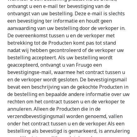
ontvangt u een e-mail ter bevestiging van de
ontvangst van uw bestelling. Deze e-mail is slechts
een bevestiging ter informatie en houdt geen
aanvaarding van uw bestelling door de verkoper in.
De overeenkomst tussen u en de verkoper met
betrekking tot de Producten komt pas tot stand
nadat wij hebben gecontroleerd of de verkoper uw
bestelling accepteert. Als uw bestelling wordt
geaccepteerd, ontvangt u van Fruugo een
bevestigingse-mail, waarmee het contract tussen u
en de verkoper wordt gesloten. De bevestigingsmail
bevat een beschrijving van de gekochte Producten in
de bestelling en bepaalde andere informatie over uw
rechten om het contract tussen u en de verkoper te
annuleren. Alleen de Producten die in de
verzendbevestigingsmail worden genoemd, vallen
onder het contract tussen u en de verkoper. Als een
bestelling als bevestigd is gemarkeerd, is annulering