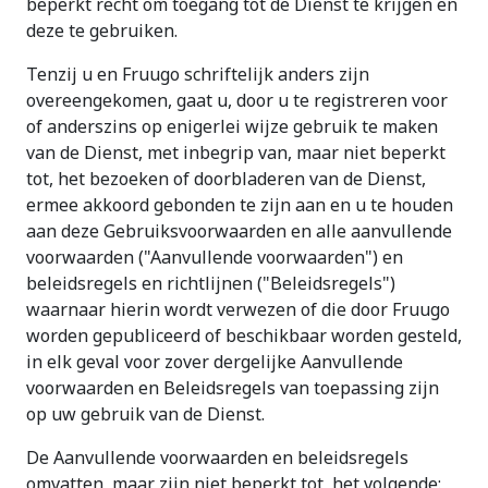
beperkt recht om toegang tot de Dienst te krijgen en
deze te gebruiken.
Tenzij u en Fruugo schriftelijk anders zijn
overeengekomen, gaat u, door u te registreren voor
of anderszins op enigerlei wijze gebruik te maken
van de Dienst, met inbegrip van, maar niet beperkt
tot, het bezoeken of doorbladeren van de Dienst,
ermee akkoord gebonden te zijn aan en u te houden
aan deze Gebruiksvoorwaarden en alle aanvullende
voorwaarden ("Aanvullende voorwaarden") en
beleidsregels en richtlijnen ("Beleidsregels")
waarnaar hierin wordt verwezen of die door Fruugo
worden gepubliceerd of beschikbaar worden gesteld,
in elk geval voor zover dergelijke Aanvullende
voorwaarden en Beleidsregels van toepassing zijn
op uw gebruik van de Dienst.
De Aanvullende voorwaarden en beleidsregels
omvatten, maar zijn niet beperkt tot, het volgende: