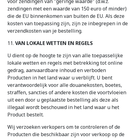
voor zendingen van "geringe waarde" (d.w.z.
zendingen met een waarde van 150 euro of minder)
die de EU binnenkomen van buiten de EU. Als deze
kosten van toepassing zijn, zijn ze inbegrepen in de
verzendkosten van je bestelling.
11.
VAN LOKALE WETTEN EN REGELS
U dient op de hoogte te zijn van alle toepasselijke
lokale wetten en regels met betrekking tot online
gedrag, aanvaardbare inhoud en verboden
Producten in het land waar u verblijft. U bent
verantwoordelijk voor alle douanekosten, boetes,
straffen, sancties of andere kosten die voortvloeien
uit een door u geplaatste bestelling als deze als
illegaal wordt beschouwd in het land waar u het
Product bestelt.
Wij verzoeken verkopers om te controleren of de
Producten die beschikbaar zijn voor verkoop op de