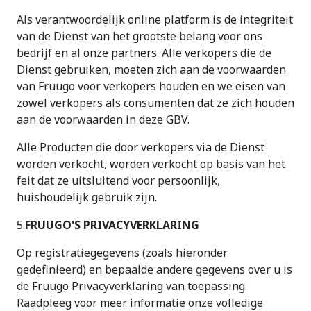
Als verantwoordelijk online platform is de integriteit
van de Dienst van het grootste belang voor ons
bedrijf en al onze partners. Alle verkopers die de
Dienst gebruiken, moeten zich aan de voorwaarden
van Fruugo voor verkopers houden en we eisen van
zowel verkopers als consumenten dat ze zich houden
aan de voorwaarden in deze GBV.
Alle Producten die door verkopers via de Dienst
worden verkocht, worden verkocht op basis van het
feit dat ze uitsluitend voor persoonlijk,
huishoudelijk gebruik zijn.
5.
FRUUGO'S PRIVACYVERKLARING
Op registratiegegevens (zoals hieronder
gedefinieerd) en bepaalde andere gegevens over u is
de Fruugo Privacyverklaring van toepassing.
Raadpleeg voor meer informatie onze volledige