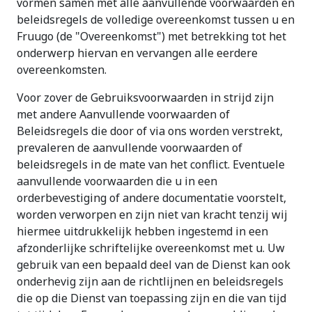
vormen samen met alle aanvullende voorwaarden en
beleidsregels de volledige overeenkomst tussen u en
Fruugo (de "Overeenkomst") met betrekking tot het
onderwerp hiervan en vervangen alle eerdere
overeenkomsten.
Voor zover de Gebruiksvoorwaarden in strijd zijn
met andere Aanvullende voorwaarden of
Beleidsregels die door of via ons worden verstrekt,
prevaleren de aanvullende voorwaarden of
beleidsregels in de mate van het conflict. Eventuele
aanvullende voorwaarden die u in een
orderbevestiging of andere documentatie voorstelt,
worden verworpen en zijn niet van kracht tenzij wij
hiermee uitdrukkelijk hebben ingestemd in een
afzonderlijke schriftelijke overeenkomst met u. Uw
gebruik van een bepaald deel van de Dienst kan ook
onderhevig zijn aan de richtlijnen en beleidsregels
die op die Dienst van toepassing zijn en die van tijd