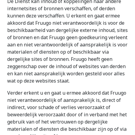
De Dienst kan inhoud of koppelingen naar andere
internetsites of bronnen verschaffen, of derden
kunnen deze verschaffen. U erkent en gaat ermee
akkoord dat Fruugo niet verantwoordelijk is voor de
beschikbaarheid van dergelijke externe inhoud, sites
of bronnen en dat Fruugo geen goedkeuring verleent
aan en niet verantwoordelijk of aansprakelijk is voor
materialen of diensten op of beschikbaar via
dergelijke sites of bronnen. Fruugo heeft geen
zeggenschap over de inhoud of websites van derden
en kan niet aansprakelijk worden gesteld voor alles
wat op deze websites staat.
Verder erkent u en gaat u ermee akkoord dat Fruugo
niet verantwoordelijk of aansprakelijk is, direct of
indirect, voor schade of verlies veroorzaakt of
beweerdelijk veroorzaakt door of in verband met het
gebruik van of het vertrouwen op dergelijke
materialen of diensten die beschikbaar zijn op of via