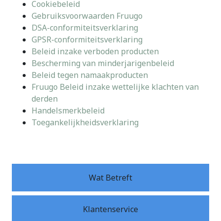
Cookiebeleid
Gebruiksvoorwaarden Fruugo
DSA-conformiteitsverklaring
GPSR-conformiteitsverklaring
Beleid inzake verboden producten
Bescherming van minderjarigenbeleid
Beleid tegen namaakproducten
Fruugo Beleid inzake wettelijke klachten van
derden
Handelsmerkbeleid
Toegankelijkheidsverklaring
Wat Betreft
Klantenservice