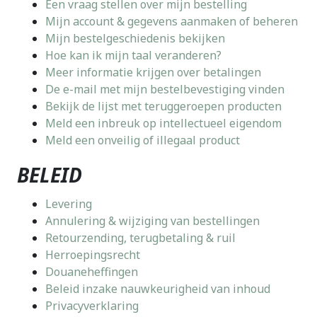
Een vraag stellen over mijn bestelling
Mijn account & gegevens aanmaken of beheren
Mijn bestelgeschiedenis bekijken
Hoe kan ik mijn taal veranderen?
Meer informatie krijgen over betalingen
De e-mail met mijn bestelbevestiging vinden
Bekijk de lijst met teruggeroepen producten
Meld een inbreuk op intellectueel eigendom
Meld een onveilig of illegaal product
BELEID
Levering
Annulering & wijziging van bestellingen
Retourzending, terugbetaling & ruil
Herroepingsrecht
Douaneheffingen
Beleid inzake nauwkeurigheid van inhoud
Privacyverklaring