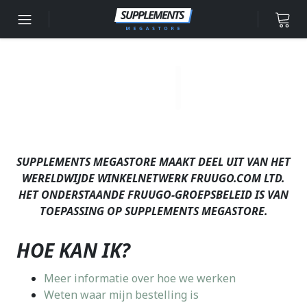
Ga naar inhoud
SUPPLEMENTS MEGASTORE MAAKT DEEL UIT VAN HET
WERELDWIJDE WINKELNETWERK FRUUGO.COM LTD.
HET ONDERSTAANDE FRUUGO-GROEPSBELEID IS VAN
TOEPASSING OP SUPPLEMENTS MEGASTORE.
HOE KAN IK?
Meer informatie over hoe we werken
Weten waar mijn bestelling is