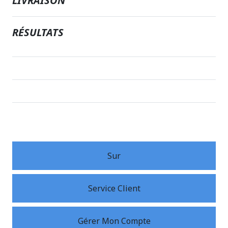
LIVRAISON
RÉSULTATS
Sur
Service Client
Gérer Mon Compte