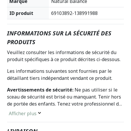
Marque
Natural Balance
ID produit
69103892-138991988
INFORMATIONS SUR LA SÉCURITÉ DES
PRODUITS
Veuillez consulter les informations de sécurité du
produit spécifiques à ce produit décrites ci-dessous.
Les informations suivantes sont fournies par le
détaillant tiers indépendant vendant ce produit.
Avertissements de sécurité:
Ne pas utiliser si le
sceau de sécurité est brisé ou manquant. Tenir hors
de portée des enfants. Tenez votre professionnel de
la santé agréé informé de l’utilisation de ce produit.
Afficher plus