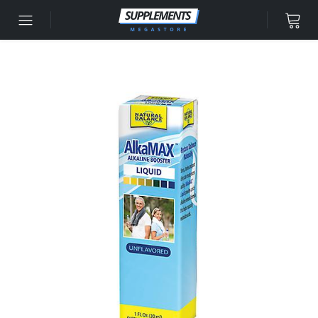
Accéder au contenu