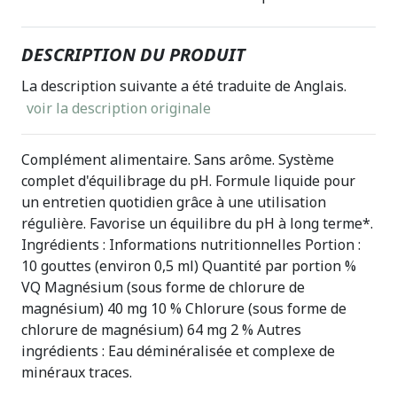
DESCRIPTION DU PRODUIT
La description suivante a été traduite de Anglais.
voir la description originale
Complément alimentaire. Sans arôme. Système
complet d'équilibrage du pH. Formule liquide pour
un entretien quotidien grâce à une utilisation
régulière. Favorise un équilibre du pH à long terme*.
Ingrédients : Informations nutritionnelles Portion :
10 gouttes (environ 0,5 ml) Quantité par portion %
VQ Magnésium (sous forme de chlorure de
magnésium) 40 mg 10 % Chlorure (sous forme de
chlorure de magnésium) 64 mg 2 % Autres
ingrédients : Eau déminéralisée et complexe de
minéraux traces.