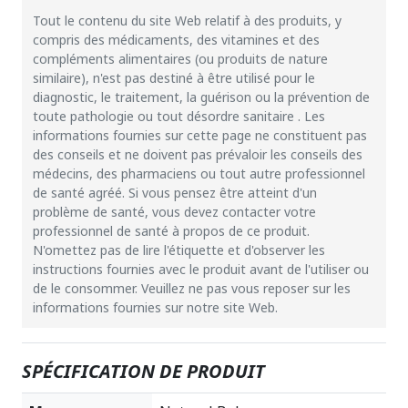
Tout le contenu du site Web relatif à des produits, y
compris des médicaments, des vitamines et des
compléments alimentaires (ou produits de nature
similaire), n'est pas destiné à être utilisé pour le
diagnostic, le traitement, la guérison ou la prévention de
toute pathologie ou tout désordre sanitaire . Les
informations fournies sur cette page ne constituent pas
des conseils et ne doivent pas prévaloir les conseils des
médecins, des pharmaciens ou tout autre professionnel
de santé agréé. Si vous pensez être atteint d'un
problème de santé, vous devez contacter votre
professionnel de santé à propos de ce produit.
N'omettez pas de lire l'étiquette et d'observer les
instructions fournies avec le produit avant de l'utiliser ou
de le consommer. Veuillez ne pas vous reposer sur les
informations fournies sur notre site Web.
SPÉCIFICATION DE PRODUIT