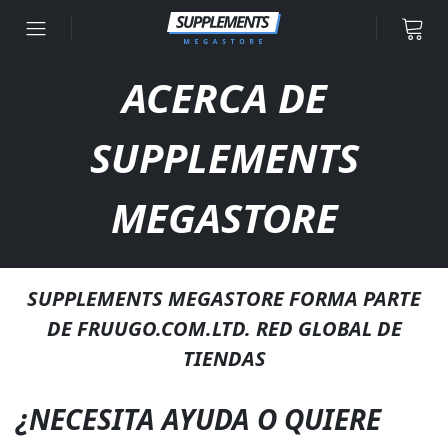
Ir al contenido
ACERCA DE
SUPPLEMENTS
MEGASTORE
SUPPLEMENTS MEGASTORE FORMA PARTE
DE FRUUGO.COM.LTD. RED GLOBAL DE
TIENDAS
¿NECESITA AYUDA O QUIERE