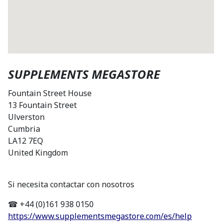
SUPPLEMENTS MEGASTORE
Fountain Street House
13 Fountain Street
Ulverston
Cumbria
LA12 7EQ
United Kingdom
Si necesita contactar con nosotros
☎ +44 (0)161 938 0150
https://www.supplementsmegastore.com/es/help