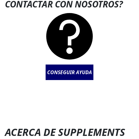
CONTACTAR CON NOSOTROS?
CONSEGUIR AYUDA
ACERCA DE SUPPLEMENTS