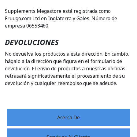
Supplements Megastore está registrada como
Fruugo.com Ltd en Inglaterra y Gales. Número de
empresa
06553460
DEVOLUCIONES
No devuelva los productos a esta dirección. En cambio,
hágalo a la dirección que figura en el formulario de
devolución. El envío de productos a nuestras oficinas
retrasará significativamente el procesamiento de su
devolución y cualquier reembolso que se adeude.
Acerca De