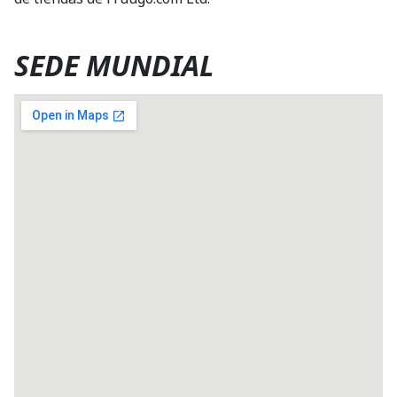
SEDE MUNDIAL