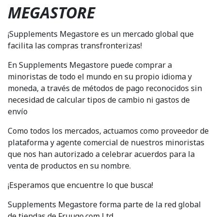
MEGASTORE
¡Supplements Megastore es un mercado global que
facilita las compras transfronterizas!
En Supplements Megastore puede comprar a
minoristas de todo el mundo en su propio idioma y
moneda, a través de métodos de pago reconocidos sin
necesidad de calcular tipos de cambio ni gastos de
envío
Como todos los mercados, actuamos como proveedor de
plataforma y agente comercial de nuestros minoristas
que nos han autorizado a celebrar acuerdos para la
venta de productos en su nombre.
¡Esperamos que encuentre lo que busca!
Supplements Megastore forma parte de la red global
de tiendas de Fruugo.com Ltd.