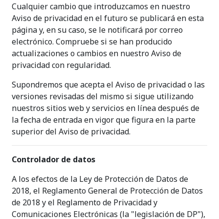
Cualquier cambio que introduzcamos en nuestro
Aviso de privacidad en el futuro se publicará en esta
página y, en su caso, se le notificará por correo
electrónico. Compruebe si se han producido
actualizaciones o cambios en nuestro Aviso de
privacidad con regularidad.
Supondremos que acepta el Aviso de privacidad o las
versiones revisadas del mismo si sigue utilizando
nuestros sitios web y servicios en línea después de
la fecha de entrada en vigor que figura en la parte
superior del Aviso de privacidad.
Controlador de datos
A los efectos de la Ley de Protección de Datos de
2018, el Reglamento General de Protección de Datos
de 2018 y el Reglamento de Privacidad y
Comunicaciones Electrónicas (la "legislación de DP"),