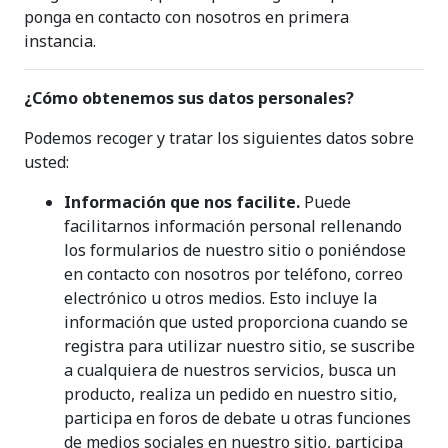
ponga en contacto con nosotros en primera
instancia.
¿Cómo obtenemos sus datos personales?
Podemos recoger y tratar los siguientes datos sobre
usted:
Información que nos facilite.
Puede
facilitarnos información personal rellenando
los formularios de nuestro sitio o poniéndose
en contacto con nosotros por teléfono, correo
electrónico u otros medios. Esto incluye la
información que usted proporciona cuando se
registra para utilizar nuestro sitio, se suscribe
a cualquiera de nuestros servicios, busca un
producto, realiza un pedido en nuestro sitio,
participa en foros de debate u otras funciones
de medios sociales en nuestro sitio, participa