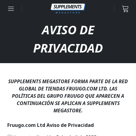
Ir al contenido
AVISO DE
PRIVACIDAD
SUPPLEMENTS MEGASTORE FORMA PARTE DE LA RED
GLOBAL DE TIENDAS FRUUGO.COM LTD. LAS
POLÍTICAS DEL GRUPO FRUUGO QUE APARECEN A
CONTINUACIÓN SE APLICAN A SUPPLEMENTS
MEGASTORE.
Fruugo.com Ltd Aviso de Privacidad