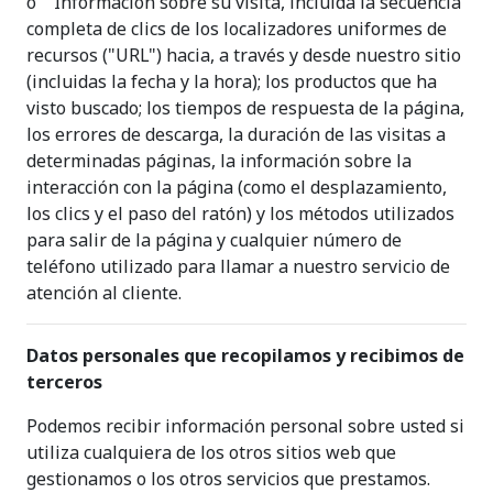
o Información sobre su visita, incluida la secuencia
completa de clics de los localizadores uniformes de
recursos ("URL") hacia, a través y desde nuestro sitio
(incluidas la fecha y la hora); los productos que ha
visto buscado; los tiempos de respuesta de la página,
los errores de descarga, la duración de las visitas a
determinadas páginas, la información sobre la
interacción con la página (como el desplazamiento,
los clics y el paso del ratón) y los métodos utilizados
para salir de la página y cualquier número de
teléfono utilizado para llamar a nuestro servicio de
atención al cliente.
Datos personales que recopilamos y recibimos de
terceros
Podemos recibir información personal sobre usted si
utiliza cualquiera de los otros sitios web que
gestionamos o los otros servicios que prestamos.