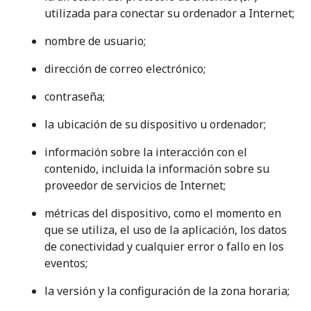
utilizada para conectar su ordenador a Internet;
nombre de usuario;
dirección de correo electrónico;
contraseña;
la ubicación de su dispositivo u ordenador;
información sobre la interacción con el
contenido, incluida la información sobre su
proveedor de servicios de Internet;
métricas del dispositivo, como el momento en
que se utiliza, el uso de la aplicación, los datos
de conectividad y cualquier error o fallo en los
eventos;
la versión y la configuración de la zona horaria;