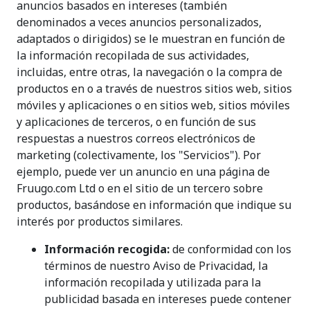
anuncios basados en intereses (también
denominados a veces anuncios personalizados,
adaptados o dirigidos) se le muestran en función de
la información recopilada de sus actividades,
incluidas, entre otras, la navegación o la compra de
productos en o a través de nuestros sitios web, sitios
móviles y aplicaciones o en sitios web, sitios móviles
y aplicaciones de terceros, o en función de sus
respuestas a nuestros correos electrónicos de
marketing (colectivamente, los "Servicios"). Por
ejemplo, puede ver un anuncio en una página de
Fruugo.com Ltd o en el sitio de un tercero sobre
productos, basándose en información que indique su
interés por productos similares.
Información recogida:
de conformidad con los
términos de nuestro Aviso de Privacidad, la
información recopilada y utilizada para la
publicidad basada en intereses puede contener