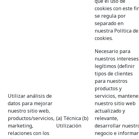
que el uso de
cookies con este fi
se regula por
separado en
nuestra Política de
cookies.
Necesario para
nuestros intereses
legítimos (definir
tipos de clientes
para nuestros
productos y
Utilizar análisis de
servicios, mantene
datos para mejorar
nuestro sitio web
nuestro sitio web,
actualizado y
productos/servicios,
(a) Técnica (b)
relevante,
marketing,
Utilización
desarrollar nuestr
relaciones con los
negocio e informar