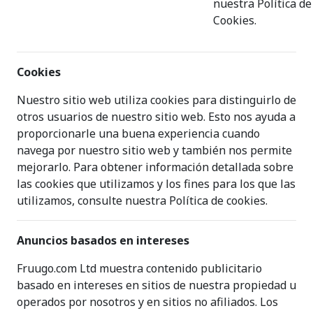
nuestra Política de
Cookies.
Cookies
Nuestro sitio web utiliza cookies para distinguirlo de
otros usuarios de nuestro sitio web. Esto nos ayuda a
proporcionarle una buena experiencia cuando
navega por nuestro sitio web y también nos permite
mejorarlo. Para obtener información detallada sobre
las cookies que utilizamos y los fines para los que las
utilizamos, consulte nuestra Política de cookies.
Anuncios basados en intereses
Fruugo.com Ltd muestra contenido publicitario
basado en intereses en sitios de nuestra propiedad u
operados por nosotros y en sitios no afiliados. Los