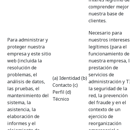
comprender mejor
nuestra base de
clientes.
Necesario para
Para administrar y
nuestros intereses
proteger nuestra
legítimos (para el
empresa y este sitio
funcionamiento de
web (incluida la
nuestra empresa, 
resolución de
prestación de
problemas, el
servicios de
(a) Identidad (b)
análisis de datos,
administración y TI
Contacto (c)
las pruebas, el
la seguridad de la
Perfil (d)
mantenimiento del
red, la prevención
Técnico
sistema, la
del fraude y en el
asistencia, la
contexto de un
elaboración de
ejercicio de
informes y el
reorganización