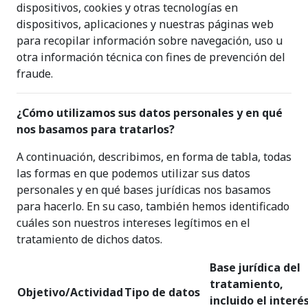
dispositivos, cookies y otras tecnologías en
dispositivos, aplicaciones y nuestras páginas web
para recopilar información sobre navegación, uso u
otra información técnica con fines de prevención del
fraude.
¿Cómo utilizamos sus datos personales y en qué
nos basamos para tratarlos?
A continuación, describimos, en forma de tabla, todas
las formas en que podemos utilizar sus datos
personales y en qué bases jurídicas nos basamos
para hacerlo. En su caso, también hemos identificado
cuáles son nuestros intereses legítimos en el
tratamiento de dichos datos.
Base jurídica del
tratamiento,
Objetivo/Actividad
Tipo de datos
incluido el interé