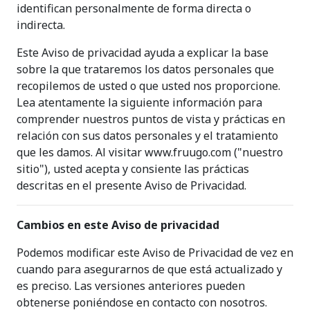
identifican personalmente de forma directa o
indirecta.
Este Aviso de privacidad ayuda a explicar la base
sobre la que trataremos los datos personales que
recopilemos de usted o que usted nos proporcione.
Lea atentamente la siguiente información para
comprender nuestros puntos de vista y prácticas en
relación con sus datos personales y el tratamiento
que les damos. Al visitar www.fruugo.com ("nuestro
sitio"), usted acepta y consiente las prácticas
descritas en el presente Aviso de Privacidad.
Cambios en este Aviso de privacidad
Podemos modificar este Aviso de Privacidad de vez en
cuando para asegurarnos de que está actualizado y
es preciso. Las versiones anteriores pueden
obtenerse poniéndose en contacto con nosotros.