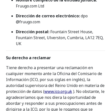
Nombre completo de la entidad jurídica:
Fruugo.com Ltd
Dirección de correo electrónico:
dpo
@fruugo.com
Dirección postal:
Fountain Street House,
Fountain Street, Ulverston, Cumbria, LA12 7EQ,
UK
Su derecho a reclamar
Tiene derecho a presentar una reclamación en
cualquier momento ante la Oficina del Comisario de
Información (ICO, por sus siglas en inglés), la
autoridad supervisora del Reino Unido en materia de
protección de datos (
www.ico.org.uk
). No obstante, le
agradeceríamos que nos diera la oportunidad de
abordar y responder a sus preocupaciones antes de
dirigirse a la ICO, por lo que le rogamos que se