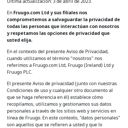
Última actualización: 3 de abril de 2023.
En
Fruugo.com Ltd y sus filiales nos
comprometemos a salvaguardar la privacidad de
todas las personas que interactúan con nosotros
y respetamos las opciones de privacidad que
usted elija.
En el contexto del presente Aviso de Privacidad,
cuando utilizamos el término "nosotros" nos
referimos a Fruugo.com Ltd, Fruugo (Ireland) Ltd y
Fruugo PLC.
El presente Aviso de privacidad (junto con nuestras
Condiciones de uso y cualquier otro documento al
que se haga referencia en él) establece cómo
recopilamos, utilizamos y gestionamos sus datos
personales a través de los sitios web y servicios en
línea de Fruugo. En este contexto, "datos personales"
son aquellos que se refieren a usted y que lo