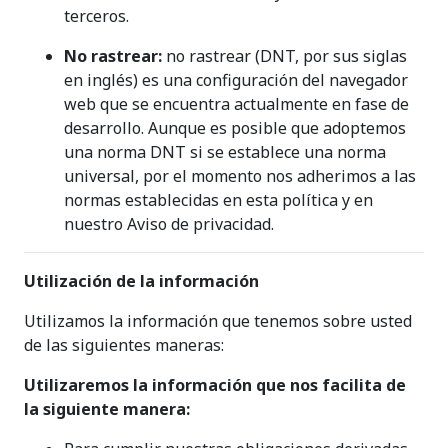
terceros.
No rastrear:
no rastrear (DNT, por sus siglas
en inglés) es una configuración del navegador
web que se encuentra actualmente en fase de
desarrollo. Aunque es posible que adoptemos
una norma DNT si se establece una norma
universal, por el momento nos adherimos a las
normas establecidas en esta política y en
nuestro Aviso de privacidad.
Utilización de la información
Utilizamos la información que tenemos sobre usted
de las siguientes maneras:
Utilizaremos la información que nos facilita de
la siguiente manera: