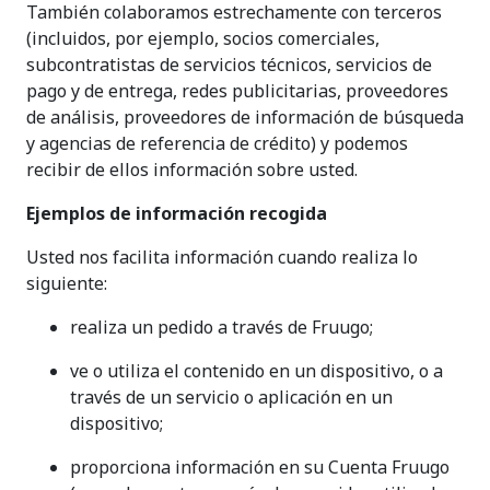
También colaboramos estrechamente con terceros
(incluidos, por ejemplo, socios comerciales,
subcontratistas de servicios técnicos, servicios de
pago y de entrega, redes publicitarias, proveedores
de análisis, proveedores de información de búsqueda
y agencias de referencia de crédito) y podemos
recibir de ellos información sobre usted.
Ejemplos de información recogida
Usted nos facilita información cuando realiza lo
siguiente:
realiza un pedido a través de Fruugo;
ve o utiliza el contenido en un dispositivo, o a
través de un servicio o aplicación en un
dispositivo;
proporciona información en su Cuenta Fruugo