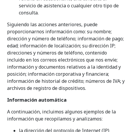
servicio de asistencia o cualquier otro tipo de
consulta.
Siguiendo las acciones anteriores, puede
proporcionarnos información como: su nombre;
dirección y número de teléfono; información de pago;
edad; información de localización; su dirección IP;
direcciones y números de teléfono, contenido
incluido en los correos electrónicos que nos envíe;
información y documentos relativos a la identidad y
posición; información corporativa y financiera;
información de historial de crédito; números de IVA; y
archivos de registro de dispositivos.
Información automática
A continuación, incluimos algunos ejemplos de la
información que recopilamos y analizamos:
la dirección del protocolo de Internet (IP)