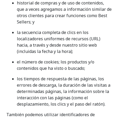
historial de compras y de uso de contenidos,
que a veces agregamos a información similar de
otros clientes para crear funciones como Best
Sellers; y
la secuencia completa de clics en los
localizadores uniformes de recursos (URL)
hacia, a través y desde nuestro sitio web
(incluidas la fecha y la hora);
el número de cookies; los productos y/o
contenidos que ha visto o buscado;
los tiempos de respuesta de las páginas, los
errores de descarga, la duración de las visitas a
determinadas páginas, la información sobre la
interacción con las páginas (como el
desplazamiento, los clics y el paso del ratón).
También podemos utilizar identificadores de