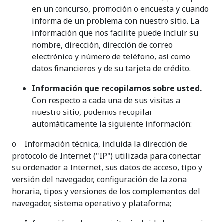
en un concurso, promoción o encuesta y cuando
informa de un problema con nuestro sitio. La
información que nos facilite puede incluir su
nombre, dirección, dirección de correo
electrónico y número de teléfono, así como
datos financieros y de su tarjeta de crédito.
Información que recopilamos sobre usted.
Con respecto a cada una de sus visitas a
nuestro sitio, podemos recopilar
automáticamente la siguiente información:
o Información técnica, incluida la dirección de
protocolo de Internet ("IP") utilizada para conectar
su ordenador a Internet, sus datos de acceso, tipo y
versión del navegador, configuración de la zona
horaria, tipos y versiones de los complementos del
navegador, sistema operativo y plataforma;