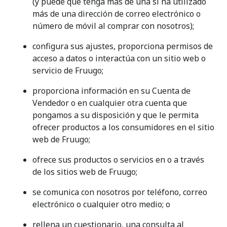
(y puede que tenga más de una si ha utilizado
más de una dirección de correo electrónico o
número de móvil al comprar con nosotros);
configura sus ajustes, proporciona permisos de
acceso a datos o interactúa con un sitio web o
servicio de Fruugo;
proporciona información en su Cuenta de
Vendedor o en cualquier otra cuenta que
pongamos a su disposición y que le permita
ofrecer productos a los consumidores en el sitio
web de Fruugo;
ofrece sus productos o servicios en o a través
de los sitios web de Fruugo;
se comunica con nosotros por teléfono, correo
electrónico o cualquier otro medio; o
rellena un cuestionario, una consulta al