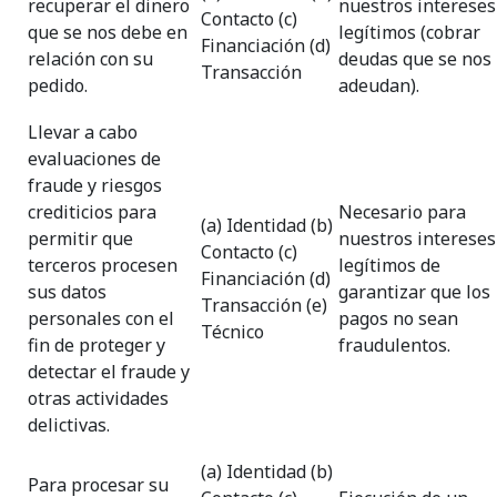
recuperar el dinero
nuestros intereses
Contacto (c)
que se nos debe en
legítimos (cobrar
Financiación (d)
relación con su
deudas que se nos
Transacción
pedido.
adeudan).
Llevar a cabo
evaluaciones de
fraude y riesgos
crediticios para
Necesario para
(a) Identidad (b)
permitir que
nuestros intereses
Contacto (c)
terceros procesen
legítimos de
Financiación (d)
sus datos
garantizar que los
Transacción (e)
personales con el
pagos no sean
Técnico
fin de proteger y
fraudulentos.
detectar el fraude y
otras actividades
delictivas.
(a) Identidad (b)
Para procesar su