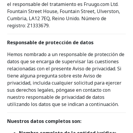
el responsable del tratamiento es Fruugo.com Ltd.
Fountain Street House, Fountain Street, Ulverston,
Cumbria, LA12 7EQ, Reino Unido. Número de
registro: Z1333679.
Responsable de protección de datos
Hemos nombrado a un responsable de protección de
datos que se encarga de supervisar las cuestiones
relacionadas con el presente Aviso de privacidad. Si
tiene alguna pregunta sobre este Aviso de
privacidad, incluida cualquier solicitud para ejercer
sus derechos legales, póngase en contacto con
nuestro responsable de privacidad de datos
utilizando los datos que se indican a continuación.
Nuestros datos completos son: