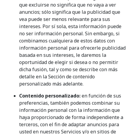
que excluirse no significa que no vaya a ver
anuncios; sólo significa que la publicidad que
vea puede ser menos relevante para sus
intereses. Por sí sola, esta información puede
no ser información personal. Sin embargo, si
combinamos cualquiera de estos datos con
información personal para ofrecerle publicidad
basada en sus intereses, le daremos la
oportunidad de elegir si desea o no permitir
dicha fusión, tal y como se describe con más
detalle en la Sección de contenido
personalizado más adelante.
Contenido personalizado:
en función de sus
preferencias, también podemos combinar su
información personal con la información que
haya proporcionado de forma independiente a
terceros, con el fin de adaptar anuncios para
usted en nuestros Servicios y/o en sitios de