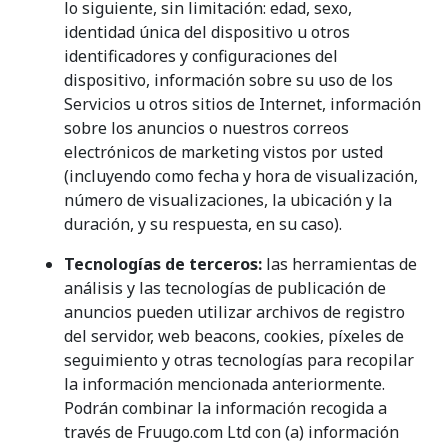
lo siguiente, sin limitación: edad, sexo,
identidad única del dispositivo u otros
identificadores y configuraciones del
dispositivo, información sobre su uso de los
Servicios u otros sitios de Internet, información
sobre los anuncios o nuestros correos
electrónicos de marketing vistos por usted
(incluyendo como fecha y hora de visualización,
número de visualizaciones, la ubicación y la
duración, y su respuesta, en su caso).
Tecnologías de terceros:
las herramientas de
análisis y las tecnologías de publicación de
anuncios pueden utilizar archivos de registro
del servidor, web beacons, cookies, píxeles de
seguimiento y otras tecnologías para recopilar
la información mencionada anteriormente.
Podrán combinar la información recogida a
través de Fruugo.com Ltd con (a) información