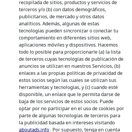
recopilada de sitios, productos y servicios de
terceros y/o (b) con datos demográficos,
publicitarios, de mercado y otros datos
analíticos. Además, algunas de estas
tecnologías pueden sincronizar o conectar tu
comportamiento en diferentes sitios web,
aplicaciones móviles y dispositivos. Hacemos
todo lo posible para proporcionarle (a) la lista
de terceros cuyas tecnologías de publicación de
anuncios se utilizan en nuestros Servicios, (b)
enlaces a las propias políticas de privacidad de
estos socios según las cuales se utilizan sus
herramientas y tecnologías, y (c) cuando esté
disponible, un enlace que le permita darse de
baja de los servicios de estos socios. Puede
optar por no participar en el uso de cookies por
parte de algunas tecnologías de terceros para
la publicidad basada en intereses visitando
aboutads.info
. Por supuesto, tenga en cuenta