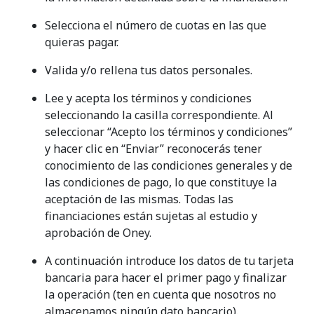
Selecciona el número de cuotas en las que
quieras pagar.
Valida y/o rellena tus datos personales.
Lee y acepta los términos y condiciones
seleccionando la casilla correspondiente. Al
seleccionar “Acepto los términos y condiciones”
y hacer clic en “Enviar” reconocerás tener
conocimiento de las condiciones generales y de
las condiciones de pago, lo que constituye la
aceptación de las mismas. Todas las
financiaciones están sujetas al estudio y
aprobación de Oney.
A continuación introduce los datos de tu tarjeta
bancaria para hacer el primer pago y finalizar
la operación (ten en cuenta que nosotros no
almacenamos ningún dato bancario).