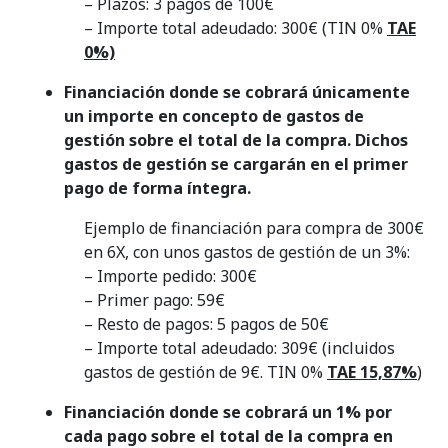
– Plazos: 3 pagos de 100€
– Importe total adeudado: 300€ (TIN 0%
TAE
0%)
Financiación donde se cobrará únicamente
un importe en concepto de gastos de
gestión sobre el total de la compra. Dichos
gastos de gestión se cargarán en el primer
pago de forma íntegra.
Ejemplo de financiación para compra de 300€
en 6X, con unos gastos de gestión de un 3%:
– Importe pedido: 300€
– Primer pago: 59€
– Resto de pagos: 5 pagos de 50€
– Importe total adeudado: 309€ (incluidos
gastos de gestión de 9€. TIN 0%
TAE 15,87%
)
Financiación donde se cobrará un 1% por
cada pago sobre el total de la compra en