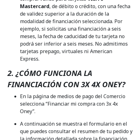
Mastercard
, de débito o crédito, con una fecha
de validez superior a la duración de la
modalidad de financiación seleccionada. Por
ejemplo, si solicitas una financiación a seis
meses, la fecha de caducidad de tu tarjeta no
podrá ser inferior a seis meses. No admitimos
tarjetas prepago, virtuales ni American
Express.
2. ¿CÓMO FUNCIONA LA
FINANCIACIÓN CON 3X 4X ONEY?
En la página de medios de pago del Comercio
selecciona “Financiar mi compra con 3x 4x
Oney”.
A continuación se muestra el formulario en el
que puedes consultar el resumen de tu pedido y
la información detallada sobre la financiación.