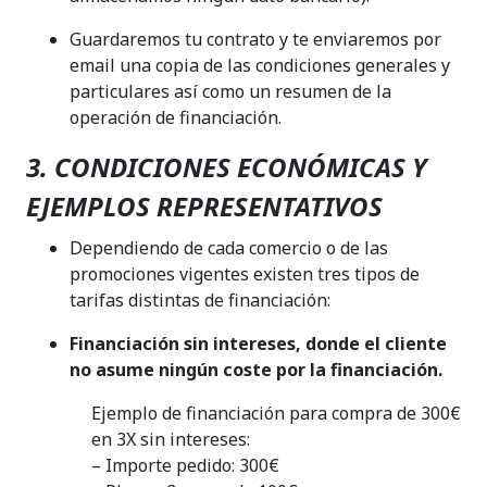
Guardaremos tu contrato y te enviaremos por
email una copia de las condiciones generales y
particulares así como un resumen de la
operación de financiación.
3. CONDICIONES ECONÓMICAS Y
EJEMPLOS REPRESENTATIVOS
Dependiendo de cada comercio o de las
promociones vigentes existen tres tipos de
tarifas distintas de financiación:
Financiación sin intereses, donde el cliente
no asume ningún coste por la financiación.
Ejemplo de financiación para compra de 300€
en 3X sin intereses:
– Importe pedido: 300€