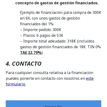
concepto de gastos de gestión financiados.
Ejemplo de financiación para compra de 300€
en 6X, con unos gastos de gestión
financiados del 1%:
– Importe pedido: 300€
– Plazos: 6 pagos de 53€
– Importe total adeudado: 318€ (incluidos
gastos de gestión financiados de 18€. TIN 0%
TAE 32,79%
)
4. CONTACTO
Para cualquier consulta relativa a la financiación
puedes ponerte en contacto con nosotros en
este
formulario.