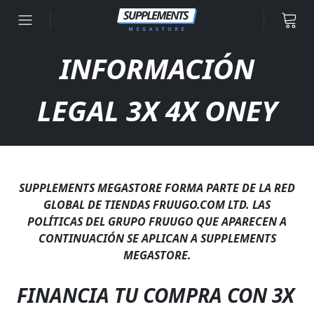
Ir al contenido
INFORMACIÓN
LEGAL 3X 4X ONEY
SUPPLEMENTS MEGASTORE FORMA PARTE DE LA RED
GLOBAL DE TIENDAS FRUUGO.COM LTD. LAS
POLÍTICAS DEL GRUPO FRUUGO QUE APARECEN A
CONTINUACIÓN SE APLICAN A SUPPLEMENTS
MEGASTORE.
FINANCIA TU COMPRA CON 3X